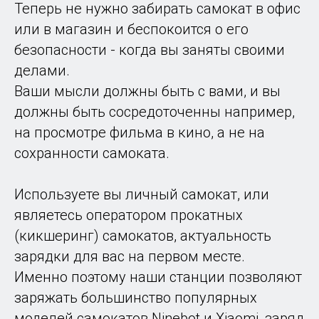
Теперь не нужно забирать самокат в офис
или в магазин и беспокоится о его
безопасности - когда вы заняты своими
делами.
Ваши мысли должны быть с вами, и вы
должны быть сосредоточенны например,
на просмотре фильма в кино, а не на
сохранности самоката.
Используете вы личный самокат, или
являетесь оператором прокатных
(кикшеринг) самокатов, актуальность
зарядки для вас на первом месте.
Именно поэтому наши станции позволяют
заряжать большинство популярных
моделей самокатов Ninebot и Xiaomi, заряд