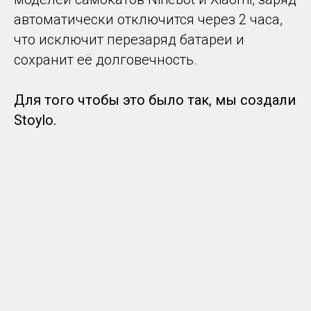
автоматически отключится через 2 часа,
что исключит перезаряд батареи и
сохранит её долговечность.
Для того чтобы это было так, мы создали
Stoylo.