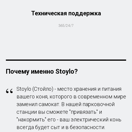
Техническая поддержка
365/24/7
Почему именно Stoylo?
“
Stoylo (Стойло) - место хранения и питания
вашего коня, которого в современном мире
заменил самокат. В нашей парковочной
станции вы сможете "привязать" и
"н
акормить" его -
ваш электрический конь
всегда будет сыт и в безопасности.