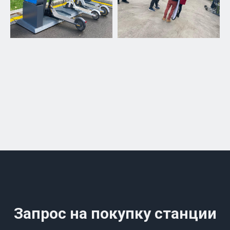
Запрос на покупку станции