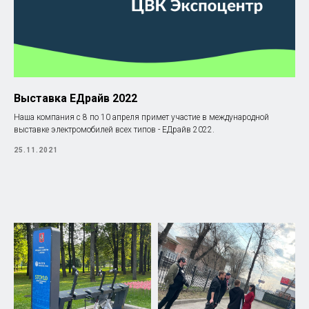
Выставка ЕДрайв 2022
Наша компания с 8 по 10 апреля примет участие в международной
выставке электромобилей всех типов - ЕДрайв 2022.
25.11.2021