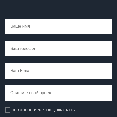
Ваше имя
Ваш телефон
Ваш E-mail
Опишите свой проект
Я согласен с политикой конфиденциальности