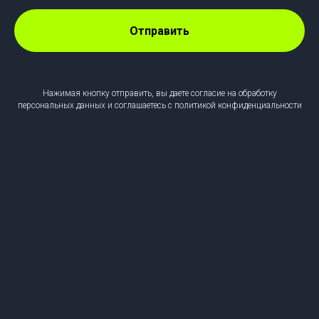
Отправить
Нажимая кнопку отправить, вы даете согласие на обработку
персональных данных и соглашаетесь c политикой конфиденциальности