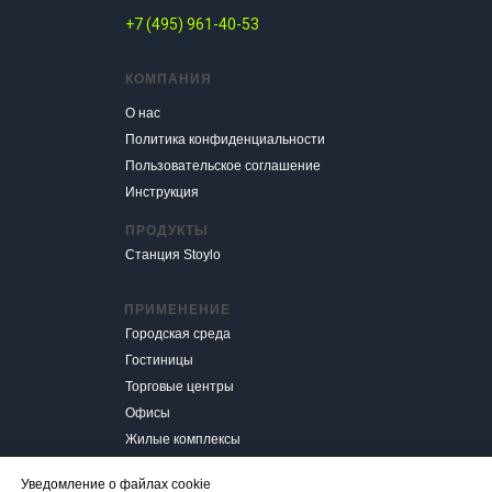
+7 (495) 961-40-53
КОМПАНИЯ
О нас
Политика конфиденциальности
Пользовательское соглашение
Инструкция
ПРОДУКТЫ
Cтанция Stoylo
ПРИМЕНЕНИЕ
Городская среда
Гостиницы
Торговые центры
Офисы
Жилые комплексы
Уведомление о файлах cookie