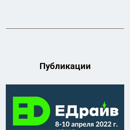
Публикации