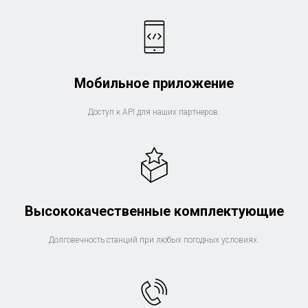
Мобильное приложение
Доступ к API для наших партнеров.
Высококачественные комплектующие
Долговечность станций при любых погодных условиях.