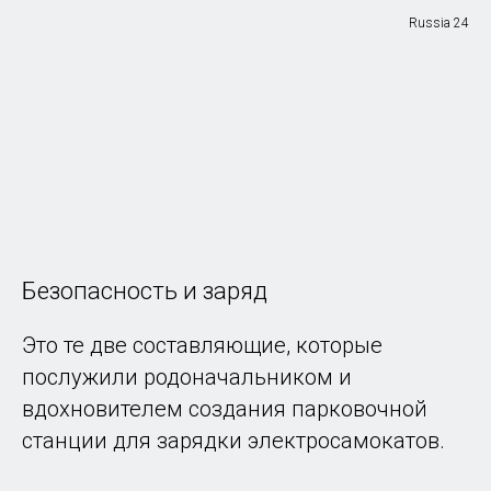
Russia 24
Безопасность и заряд
Это те две составляющие, которые
послужили родоначальником и
вдохновителем создания парковочной
станции для зарядки электросамокатов.