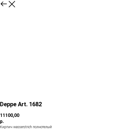
Deppe Art. 1682
11100,00
р.
Кирпич wasserstrich полнотелый