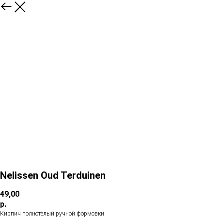
Nelissen Oud Terduinen
49,00
р.
Кирпич полнотелый ручной формовки