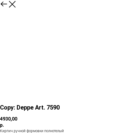
Copy: Deppe Art. 7590
4930,00
р.
Кирпич ручной формовки полнотелый