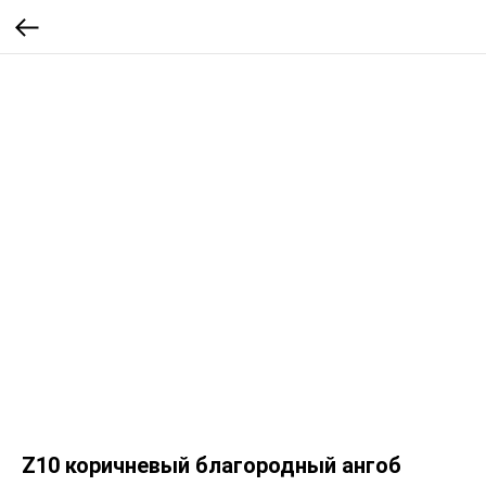
Z10 коричневый благородный ангоб