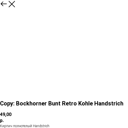
Copy: Bockhorner Bunt Retro Kohle Handstrich
49,00
р.
Кирпич полнотелый Handstrich