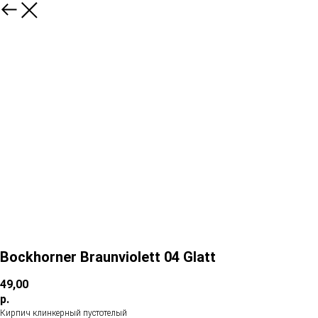
Bockhorner Braunviolett 04 Glatt
49,00
р.
Кирпич клинкерный пустотелый