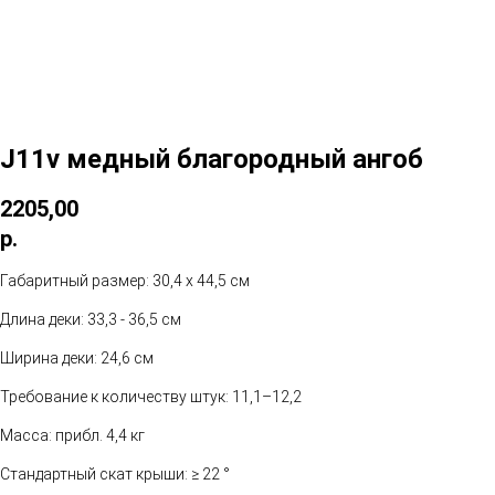
J11v медный благородный ангоб
2205,00
р.
Габаритный размер: 30,4 x 44,5 см
Длина деки: 33,3 - 36,5 см
Ширина деки: 24,6 см
Требование к количеству штук: 11,1–12,2
Масса: прибл. 4,4 кг
Стандартный скат крыши: ≥ 22 °