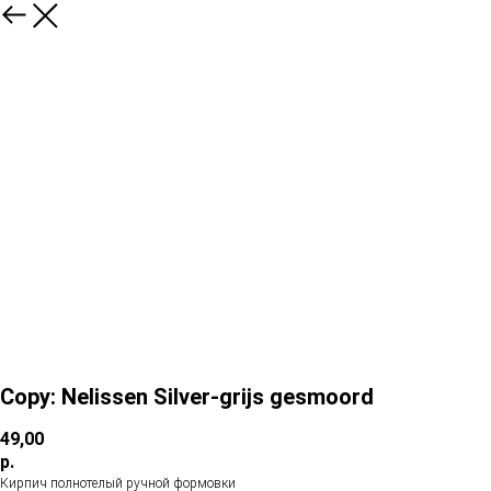
Copy: Nelissen Silver-grijs gesmoord
49,00
р.
Кирпич полнотелый ручной формовки