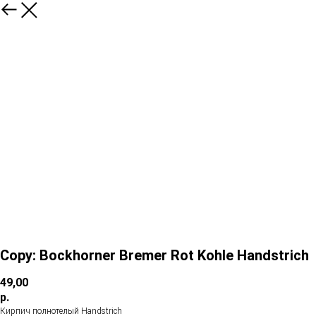
Copy: Bockhorner Bremer Rot Kohle Handstrich
49,00
р.
Кирпич полнотелый Handstrich