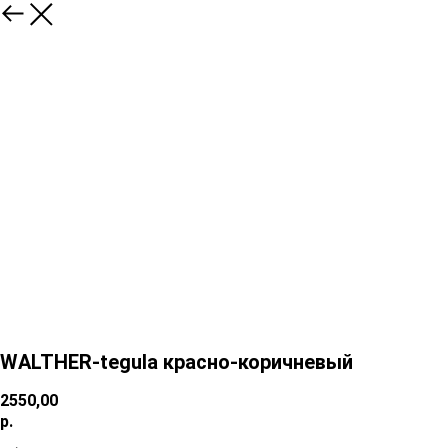
WALTHER-tegula красно-коричневый
2550,00
р.