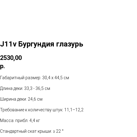
J11v Бургундия глазурь
2530,00
р.
Габаритный размер: 30,4 x 44,5 см
Длина деки: 33,3 - 36,5 см
Ширина деки: 24,6 см
Требование к количеству штук: 11,1–12,2
Масса: прибл. 4,4 кг
Стандартный скат крыши: ≥ 22 °